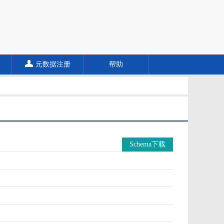
元数据注册
帮助
Schema下载