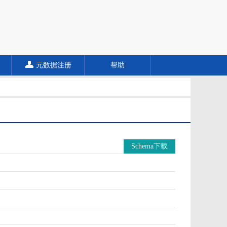
元数据注册
帮助
Schema下载