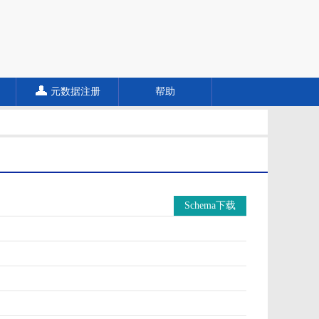
元数据注册
帮助
Schema下载