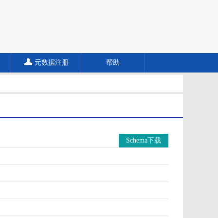
元数据注册
帮助
Schema下载