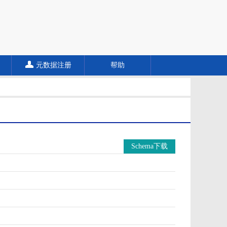
元数据注册
帮助
Schema下载