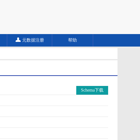
元数据注册
帮助
Schema下载