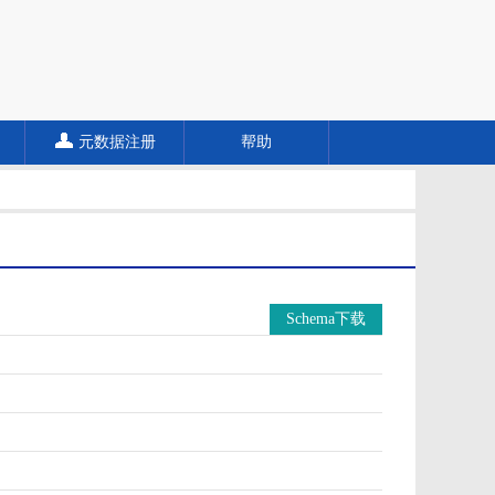
元数据注册
帮助
Schema下载