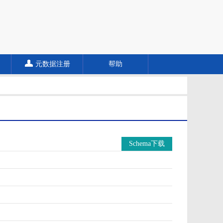
元数据注册
帮助
Schema下载