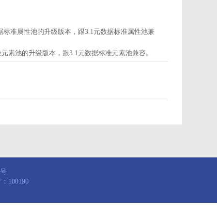
d为属性池，是3.1元数据标准属性池的升级版本，跟3.1元数据标准属性池兼
，是3.1元数据标准元素池的升级版本，跟3.1元数据标准元素池兼容。
8号
100190