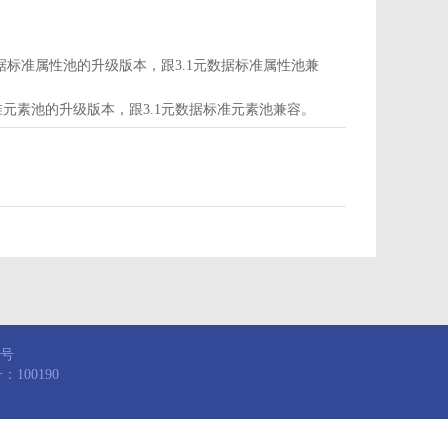
d为属性池，是3.1元数据标准属性池的升级版本，跟3.1元数据标准属性池兼
，是3.1元数据标准元素池的升级版本，跟3.1元数据标准元素池兼容。
8号
100190