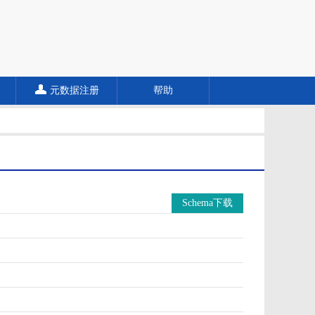
元数据注册
帮助
Schema下载