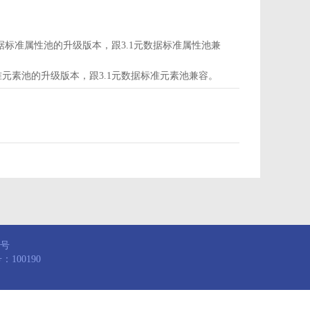
d为属性池，是3.1元数据标准属性池的升级版本，跟3.1元数据标准属性池兼
，是3.1元数据标准元素池的升级版本，跟3.1元数据标准元素池兼容。
8号
100190