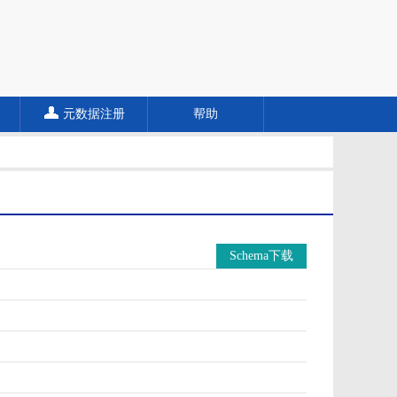
元数据注册
帮助
Schema下载