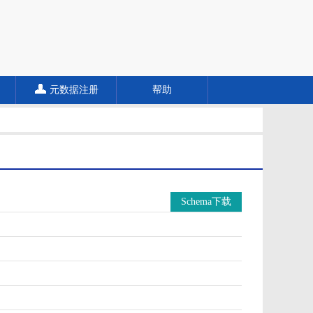
元数据注册
帮助
Schema下载