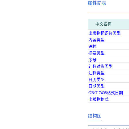
属性简表
中文名称
出版物标识符类型
内容类型
语种
摘要类型
序号
计数对象类型
注释类型
日历类型
日期类型
GB/T 7408格式日期
出版物格式
结构图