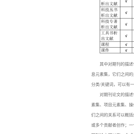
其中对期刊的描述
息元素集，它们之间的
分类/关键词，可以有
对期刊论文的描述
素集、项目元素集、操
们之间的关系可以概括
或多个贡献者创作；一