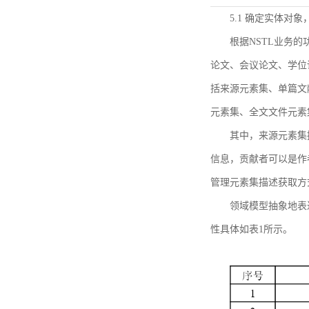
5.1 确定实体对
根据NSTL业务
论文、会议论文、学位
括来源元素集、单篇文
元素集、全文文件元素
其中，来源元素集
信息，贡献者可以是作
管理元素集描述获取方
领域模型抽象地表
性具体如表1所示。