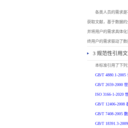
各类人员的需求是
获取文献，基于数据的
并将用户的需求具体化
终用户的需求驱动了数
3 规范性引用
本标准引用了下列
GB/T 4880.1-
GB/T 2659-2
ISO 3166-1-
GB/T 12406-
GB/T 7408-2
GB/T 18391.