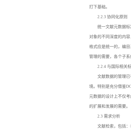
打下基础。
2.2.3 协同化原则
统一文献元数据标
对象的不同深度的内容
格式应是统一的，编目
管理的需要，各个子系
2.2.4 与国际相
文献数据的管理已
境。特别是充分借鉴DC
元数据的设计上不仅考
的扩展和发展的需要。
2.3 需求分析
文献检索，包括：