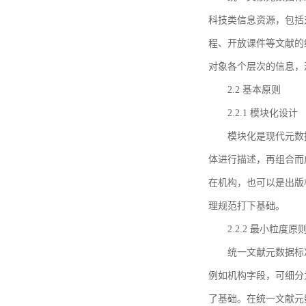
科技类信息资源，包括
程、开放课件等文献的
对象各个层次的信息，
2.2 基本原则
2.2.1 模块化设计
模块化是现代元数
体进行描述，再组合而
在机构，也可以是出版
理规范打下基础。
2.2.2 最小粒度原
统一文献元数据标
例如机构字段，可细分
了基础。在统一文献元