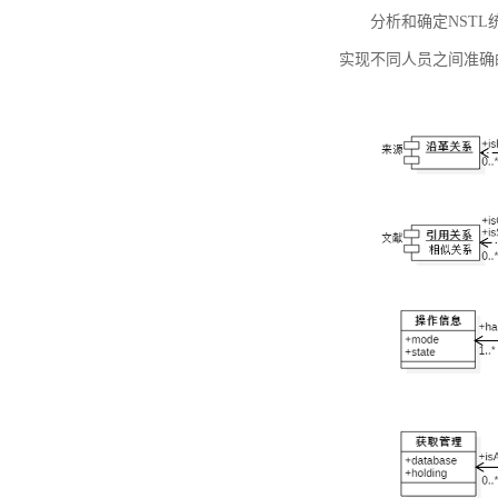
分析和确定NST
实现不同人员之间准确