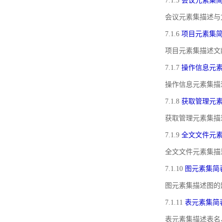
7.1.5
会议元素集
会议元素集描述与
7.1.6
项目元素集
项目元素集描述文
7.1.7
操作信息元
操作信息元素集描
7.1.8
获取管理元
获取管理元素集描
7.1.9
全文文件元
全文文件元素集描
7.1.10
图元素集简
图元素集描述图的
7.1.11
表元素集简
表元素集描述表名