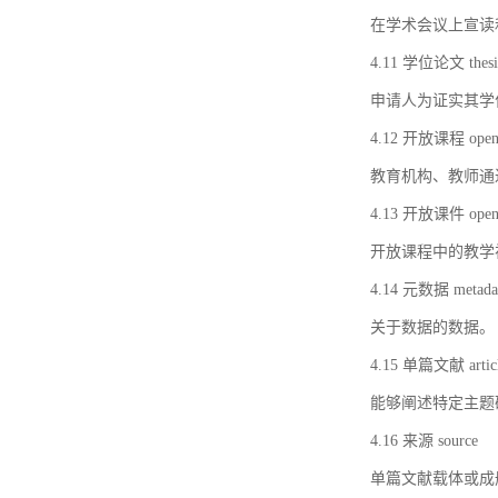
在学术会议上宣读
4.11 学位论文 thesi
申请人为证实其学
4.12 开放课程 open 
教育机构、教师通
4.13 开放课件 open 
开放课程中的教学
4.14 元数据 metada
关于数据的数据。
4.15 单篇文献 artic
能够阐述特定主题
4.16 来源 source
单篇文献载体或成