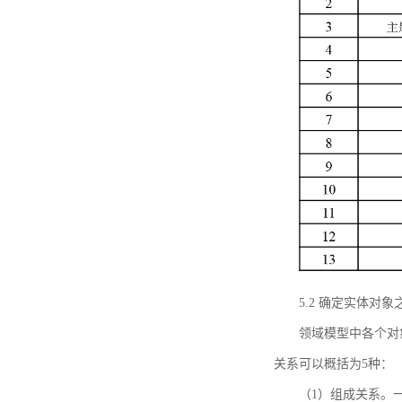
5.2 确定实体
领域模型中各个对
关系可以概括为5种：
（1）组成关系。一