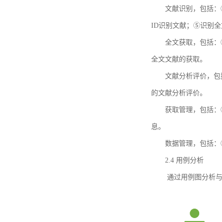
文献识别，包括：
ID识别文献；⑤识别
全文获取，包括：
全文文献的获取。
文献分析评价，包
的文献分析评价。
获取管理，包括：
息。
数据管理，包括：
2.4 用例分析
通过用例图分析与